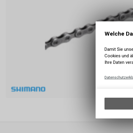
Welche Da
Damit Sie uns
Cookies und äh
Ihre Daten ver
Datenschutzerkl