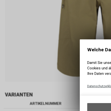
Welche Da
Damit Sie uns
Cookies und äh
Ihre Daten ver
Datenschutzerkl
VARIANTEN
ARTIKELNUMMER
BEZEIC