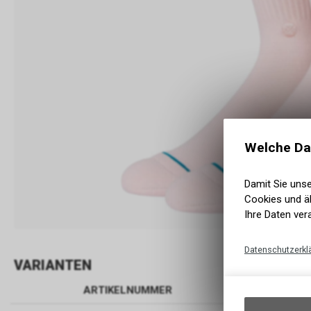
Welche Da
Damit Sie uns
Cookies und äh
Ihre Daten ver
Datenschutzerkl
VARIANTEN
ARTIKELNUMMER
BEZEIC