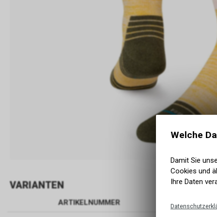
Welche Da
Damit Sie uns
Cookies und äh
Ihre Daten ver
VARIANTEN
ARTIKELNUMMER
BEZEIC
Datenschutzerkl