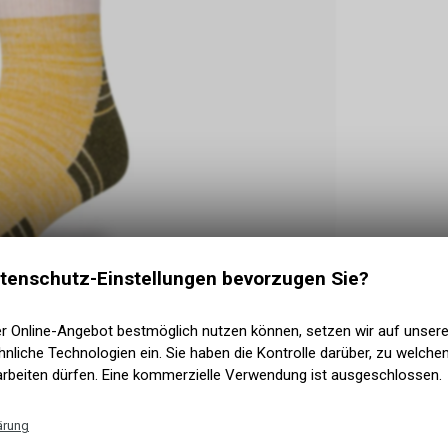
tenschutz-Einstellungen bevorzugen Sie?
er Online-Angebot bestmöglich nutzen können, setzen wir auf unser
nliche Technologien ein. Sie haben die Kontrolle darüber, zu welch
arbeiten dürfen. Eine kommerzielle Verwendung ist ausgeschlossen.
HNUNG
ärung