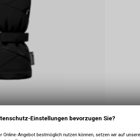
tenschutz-Einstellungen bevorzugen Sie?
er Online-Angebot bestmöglich nutzen können, setzen wir auf unser