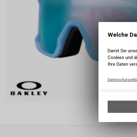
Welche Da
Damit Sie uns
Cookies und äh
Ihre Daten ver
Datenschutzerkl