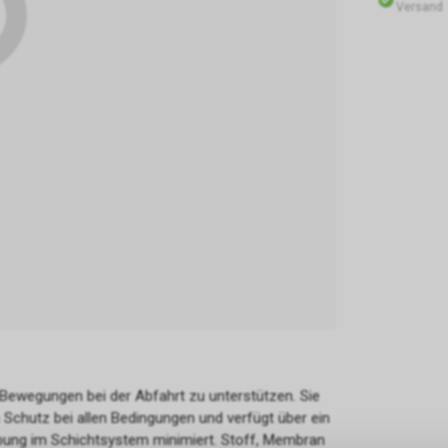
Versand
 Bewegungen bei der Abfahrt zu unterstützen. Sie
Schutz bei allen Bedingungen und verfügt über ein
eibung im Schichtsystem minimiert. Stoff, Membran