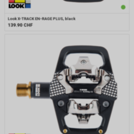
Look
X-TRACK EN-RAGE PLUS, black
139.90
CHF