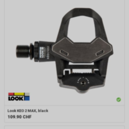
Look
KEO 2 MAX, black
109.90
CHF