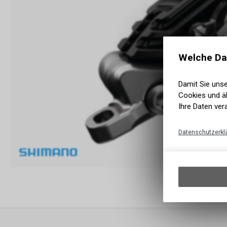
Welche Da
Damit Sie uns
Cookies und äh
Ihre Daten ver
Datenschutzerkl