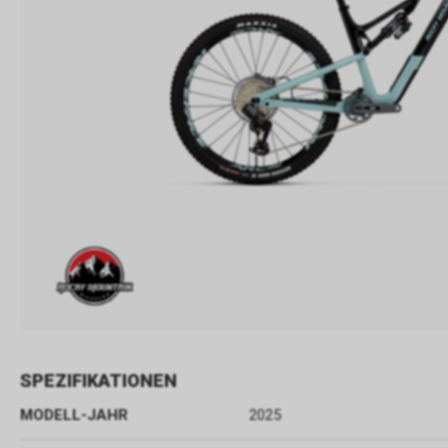
SPEZIFIKATIONEN
MODELL-JAHR
2025